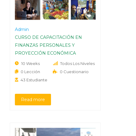
Admin
CURSO DE CAPACITACIÓN EN
FINANZAS PERSONALES Y
PROYECCIÓN ECONÓMICA
10 Weeks
Todos Los Niveles
0 Lección
0 Cuestionario
43 Estudiante
Read more