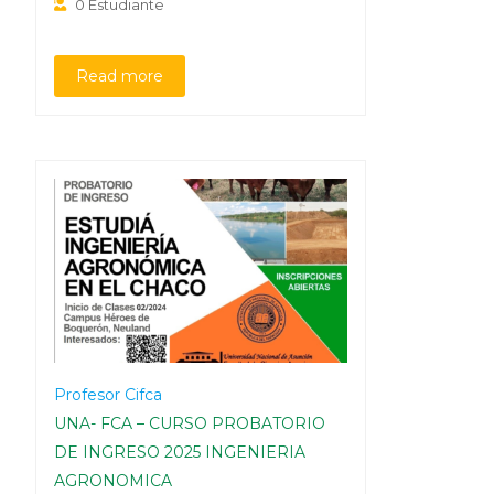
0 Estudiante
Read more
Profesor Cifca
UNA- FCA – CURSO PROBATORIO
DE INGRESO 2025 INGENIERIA
AGRONOMICA