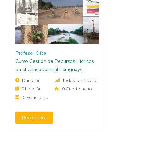
Profesor Cifca
Curso Gestión de Recursos Hídricos
en el Chaco Central Paraguayo
Duración
Todos Los Niveles
0 Lección
0 Cuestionario
10 Estudiante
Read more