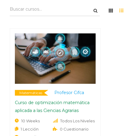
Profesor Cifca
Matemáticas
Curso de optimización matemática
aplicada a las Ciencias Agrarias
10 Weeks
Todos Los Niveles
1 Lección
0 Cuestionario