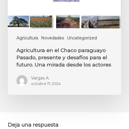
Agricultura
Novedades
Uncategorized
Agricultura en el Chaco paraguayo
Pasado, presente y desafíos para el
futuro. Una mirada desde los actores
Vargas A.
octubre 17, 2024
Deja una respuesta