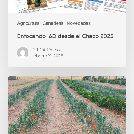
Agricultura
Ganadería
Novedades
Enfocando I&D desde el Chaco 2025
CIFCA Chaco
febrero 19, 2026