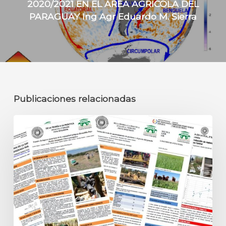
2020/2021 EN EL AREA AGRICOLA DEL
PARAGUAY Ing Agr Eduardo M. Sierra
Publicaciones relacionadas