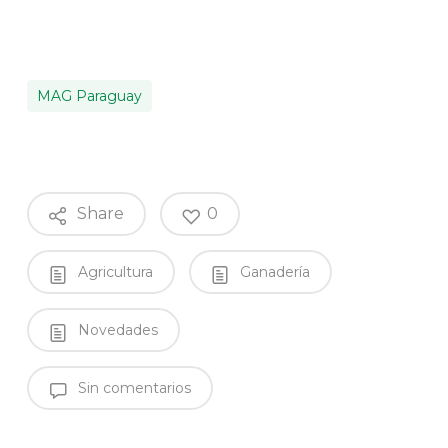
MAG Paraguay
Share
0
Agricultura
Ganadería
Novedades
Sin comentarios