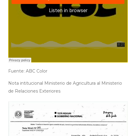
Fuente: ABC Color
Nota intitucional Ministerio de Agricultura al Ministerio
de Relaciones Exteriores