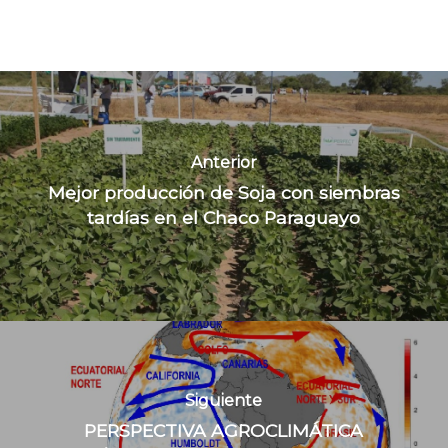
Anterior
Mejor producción de Soja con siembras
tardías en el Chaco Paraguayo
Siguiente
PERSPECTIVA AGROCLIMÁTICA