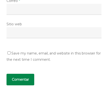
Correo
*
Sitio web
Save my name, email, and website in this browser for
the next time I comment.