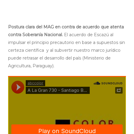
Postura clara del MAG en contra de acuerdo que atenta
contra Soberanía Nacional.
El acuerdo de Escazú al
impulsar el principio precautorio en base a supuestos sin
certeza científica y al subvertir nuestro marco jurídico
puede retrasar el desarrollo del país (Ministerio de
Agricultura, Paraguay).