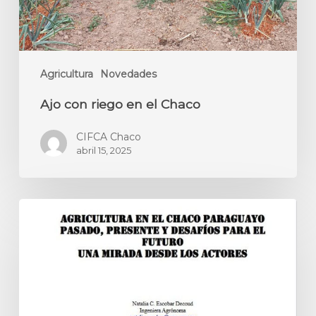
Agricultura
Novedades
Ajo con riego en el Chaco
CIFCA Chaco
abril 15, 2025