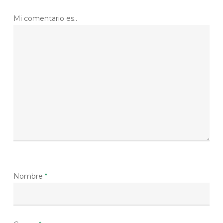
Mi comentario es..
Nombre
*