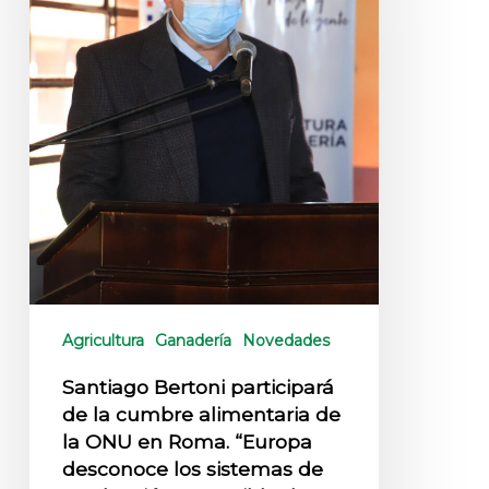
Agricultura
Ganadería
Novedades
Santiago Bertoni participará
de la cumbre alimentaria de
la ONU en Roma. “Europa
desconoce los sistemas de