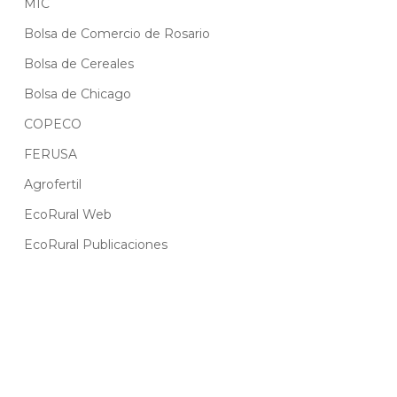
MIC
Bolsa de Comercio de Rosario
Bolsa de Cereales
Bolsa de Chicago
COPECO
FERUSA
Agrofertil
EcoRural Web
EcoRural Publicaciones