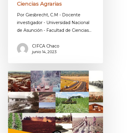
Ciencias Agrarias
Por Giesbrecht, C.M - Docente
investigador - Universidad Nacional
de Asunción - Facultad de Ciencias…
CIFCA Chaco
junio 14, 2023