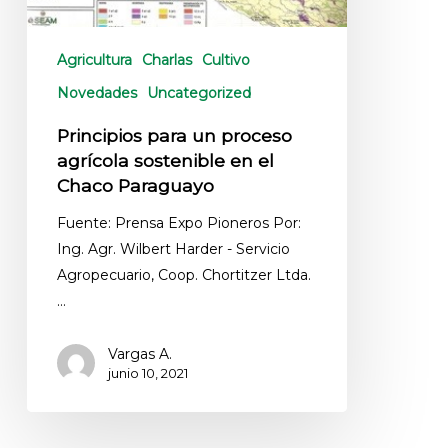
Agricultura
Charlas
Cultivo
Novedades
Uncategorized
Principios para un proceso
agrícola sostenible en el
Chaco Paraguayo
Fuente: Prensa Expo Pioneros Por:
Ing. Agr. Wilbert Harder - Servicio
Agropecuario, Coop. Chortitzer Ltda.
…
Vargas A.
junio 10, 2021