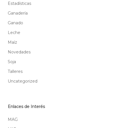
Estadísticas
Ganadería
Ganado
Leche
Maíz
Novedades
Soja
Talleres
Uncategorized
Enlaces de Interés
MAG