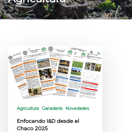
Agricultura
Ganadería
Novedades
Enfocando I&D desde el
Chaco 2025