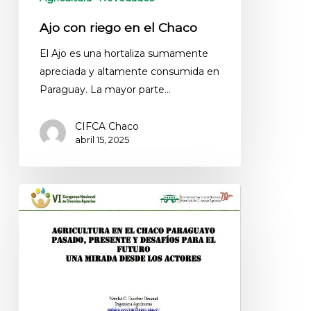
Ajo con riego en el Chaco
El Ajo es una hortaliza sumamente
apreciada y altamente consumida en
Paraguay. La mayor parte…
CIFCA Chaco
abril 15, 2025