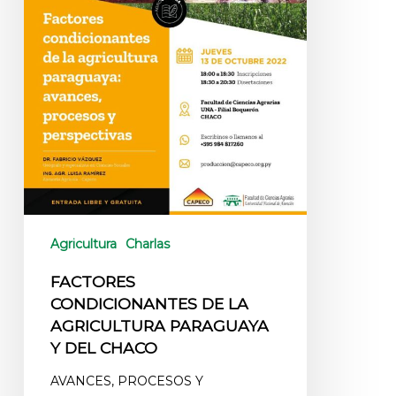
Agricultura
Charlas
FACTORES
CONDICIONANTES DE LA
AGRICULTURA PARAGUAYA
Y DEL CHACO
AVANCES, PROCESOS Y