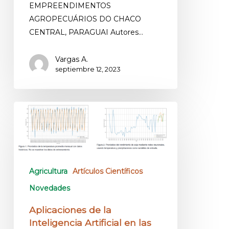
EMPREENDIMENTOS
AGROPECUÁRIOS DO CHACO
CENTRAL, PARAGUAI Autores…
Vargas A.
septiembre 12, 2023
Agricultura
Artículos Científicos
Novedades
Aplicaciones de la
Inteligencia Artificial en las