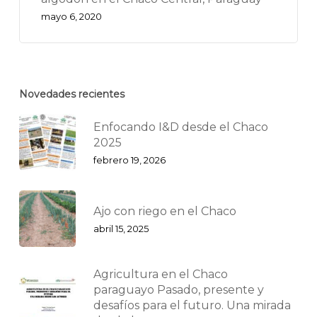
mayo 6, 2020
Novedades recientes
Enfocando I&D desde el Chaco
2025
febrero 19, 2026
Ajo con riego en el Chaco
abril 15, 2025
Agricultura en el Chaco
paraguayo Pasado, presente y
desafíos para el futuro. Una mirada