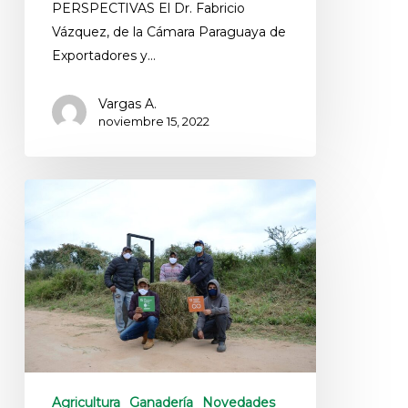
PERSPECTIVAS El Dr. Fabricio
Vázquez, de la Cámara Paraguaya de
Exportadores y…
Vargas A.
noviembre 15, 2022
Agricultura
Ganadería
Novedades