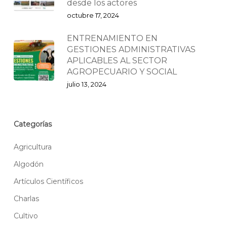
desde los actores
octubre 17, 2024
ENTRENAMIENTO EN
GESTIONES ADMINISTRATIVAS
APLICABLES AL SECTOR
AGROPECUARIO Y SOCIAL
julio 13, 2024
Categorías
Agricultura
Algodón
Artículos Científicos
Charlas
Cultivo