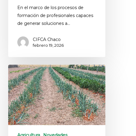
En el marco de los procesos de
formación de profesionales capaces
de generar soluciones a…
CIFCA Chaco
febrero 19, 2026
Agricultura
Novedades