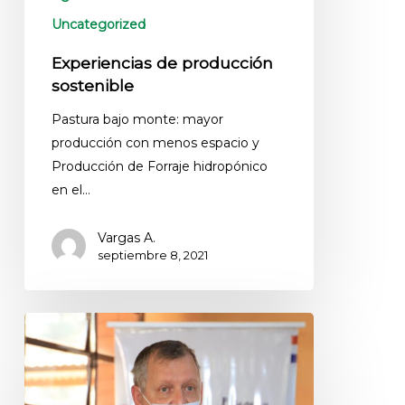
Uncategorized
Experiencias de producción
sostenible
Pastura bajo monte: mayor
producción con menos espacio y
Producción de Forraje hidropónico
en el…
Vargas A.
septiembre 8, 2021