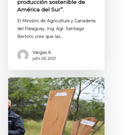
producción sostenible de
América del Sur”.
El Ministro de Agricultura y Ganadería
del Paraguay, Ing. Agr. Santiago
Bertoni, cree que las…
Vargas A.
julio 26, 2021