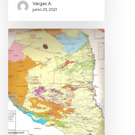
Vargas A.
junio 25, 2021