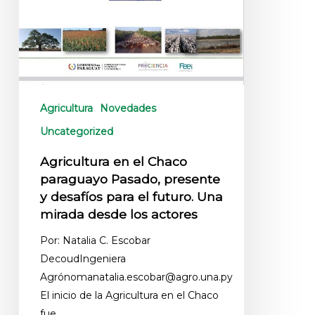
Agricultura
Novedades
Uncategorized
Agricultura en el Chaco
paraguayo Pasado, presente
y desafíos para el futuro. Una
mirada desde los actores
Por: Natalia C. Escobar
DecoudIngeniera
Agrónomanatalia.escobar@agro.una.py
El inicio de la Agricultura en el Chaco
fue…