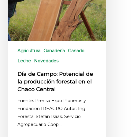
Agricultura
Ganadería
Ganado
Leche
Novedades
Día de Campo: Potencial de
la producción forestal en el
Chaco Central
Fuente: Prensa Expo Pioneros y
Fundación IDEAGRO Autor: Ing
Forestal Stefan Isaak. Servicio
Agropecuario Coop.…