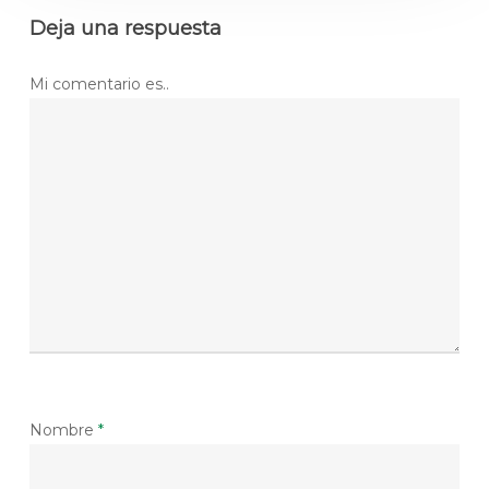
Deja una respuesta
Mi comentario es..
Nombre
*