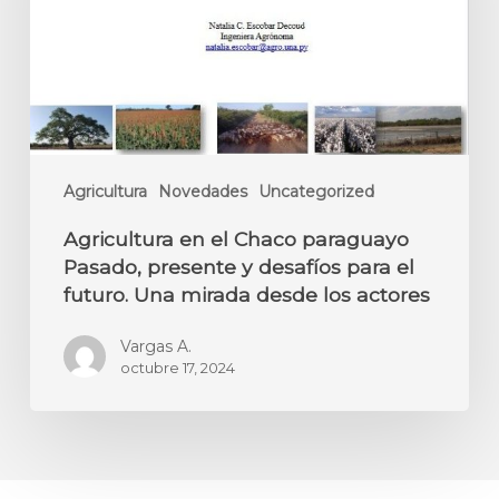
Agricultura
Novedades
Uncategorized
Agricultura en el Chaco paraguayo
Pasado, presente y desafíos para el
futuro. Una mirada desde los actores
Vargas A.
octubre 17, 2024