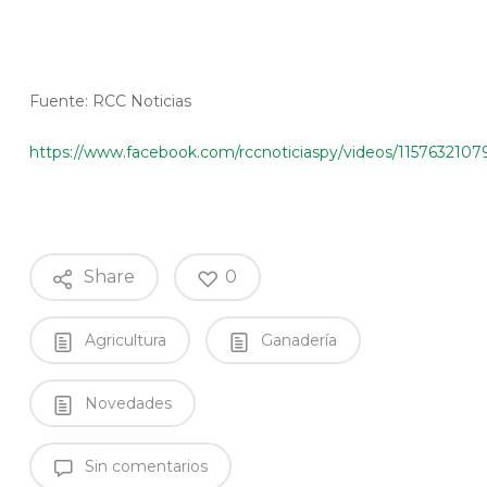
Fuente: RCC Noticias
https://www.facebook.com/rccnoticiaspy/videos/1157
Share
0
Agricultura
Ganadería
Novedades
Sin comentarios