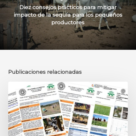
Diez consejos prácticos para mitigar
impacto de la sequía para los pequeños
productores
Publicaciones relacionadas