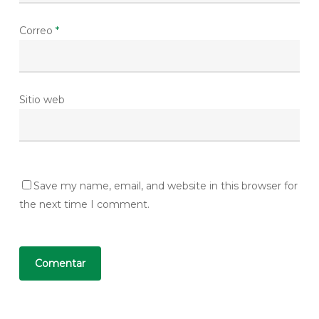
Correo
*
Sitio web
Save my name, email, and website in this browser for
the next time I comment.