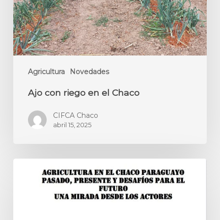
Agricultura
Novedades
Ajo con riego en el Chaco
CIFCA Chaco
abril 15, 2025