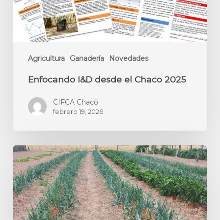
Agricultura
Ganadería
Novedades
Enfocando I&D desde el Chaco 2025
CIFCA Chaco
febrero 19, 2026